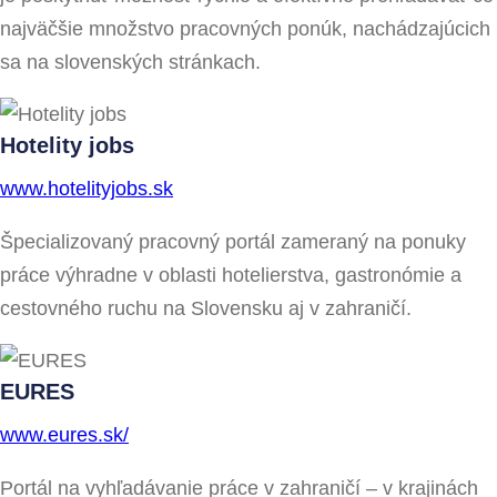
najväčšie množstvo pracovných ponúk, nachádzajúcich
sa na slovenských stránkach.
Hotelity jobs
www.hotelityjobs.sk
Špecializovaný pracovný portál zameraný na ponuky
práce výhradne v oblasti hotelierstva, gastronómie a
cestovného ruchu na Slovensku aj v zahraničí.
EURES
www.eures.sk/
Portál na vyhľadávanie práce v zahraničí – v krajinách